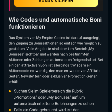
BONUS SICHERN
Wie Codes und automatische Boni
funktionieren
Das System von My Empire Casino ist darauf ausgelegt,
den Zugang zu Bonusaktionen so einfach wie möglich zu
gestalten. Viele Angebote sind direkt im Bereich „My
Bonuses“ sichtbar und werden nach bestimmten
Aktionen oder Zahlungen automatisch freigeschaltet. Bei
einigen attraktiven Boni ist allerdings trotzdem ein
Aktionscode notwendig, den man entweder von Affiliate-
Seiten, Newslettern oder exklusiven Promotion-Seiten
erhält.
Suchen Sie im Spielerbereich die Rubrik
„Promotions“ oder „My Bonuses“ auf, um
automatisch erhaltene Belohnungen zu sehen.
Falls ein Code gebraucht wird, ist der