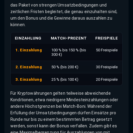
das Paket von strengen Umsatzbedingungen und
zeitlichen Fristen begleitet, die genau einzuhalten sind,
um den Bonus und die Gewinne daraus auszahlen zu
können.
EINZAHLUNG
MATCH-PROZENT
FREISPIELE
1. Einzahlung
100 % bis 150 % (bis
50 Freispiele
300 €)
2. Einzahlung
50 % (bis 200 €)
30 Freispiele
3. Einzahlung
25 % (bis 100 €)
20 Freispiele
Für Kryptowährungen gelten teilweise abweichende
Konditionen, etwa niedrigere Mindesteinzahlungen oder
andere Höchstgrenzen bei Match-Boni. Während der
Erfüllung der Umsatzbedingungen dürfen Einsätze pro
Runde nur bis zu einem bestimmten Betrag gesetzt
werden, sonst kann der Bonus verfallen. Zudem gibt es
eine Maximalbegrenzung für Auszahlungen von mit