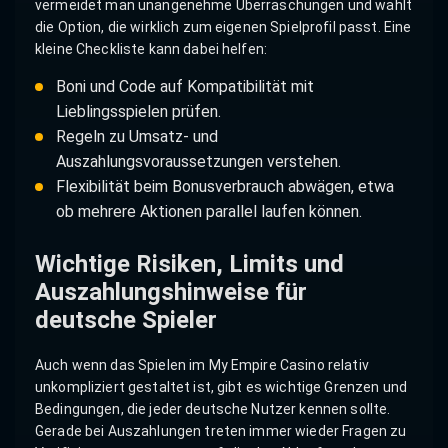
vermeidet man unangenehme Überraschungen und wählt
die Option, die wirklich zum eigenen Spielprofil passt. Eine
kleine Checkliste kann dabei helfen:
Boni und Code auf Kompatibilität mit
Lieblingsspielen prüfen.
Regeln zu Umsatz- und
Auszahlungsvoraussetzungen verstehen.
Flexibilität beim Bonusverbrauch abwägen, etwa
ob mehrere Aktionen parallel laufen können.
Wichtige Risiken, Limits und
Auszahlungshinweise für
deutsche Spieler
Auch wenn das Spielen im My Empire Casino relativ
unkompliziert gestaltet ist, gibt es wichtige Grenzen und
Bedingungen, die jeder deutsche Nutzer kennen sollte.
Gerade bei Auszahlungen treten immer wieder Fragen zu