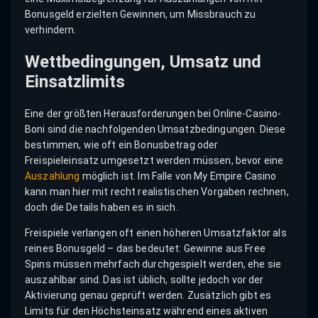
Bonusgeld erzielten Gewinnen, um Missbrauch zu
verhindern.
Wettbedingungen, Umsatz und
Einsatzlimits
Eine der größten Herausforderungen bei Online-Casino-
Boni sind die nachfolgenden Umsatzbedingungen. Diese
bestimmen, wie oft ein Bonusbetrag oder
Freispieleinsatz umgesetzt werden müssen, bevor eine
Auszahlung
möglich ist. Im Falle von My Empire Casino
kann man hier mit recht realistischen Vorgaben rechnen,
doch die Details haben es in sich.
Freispiele verlangen oft einen höheren Umsatzfaktor als
reines Bonusgeld – das bedeutet: Gewinne aus Free
Spins müssen mehrfach durchgespielt werden, ehe sie
auszahlbar sind. Das ist üblich, sollte jedoch vor der
Aktivierung genau geprüft werden. Zusätzlich gibt es
Limits für den Höchsteinsatz während eines aktiven