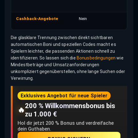
Ums
vari
Cashback
-Angebote
Nein
Retu
Ver
Die glasklare Trennung zwischen direkt sichtbaren
automatischen Boni und speziellen Codes macht es
Spielern leichter, die passenden Aktionen schnell zu
identifizieren. So lassen sich die
Bonusbedingungen
wie
Mindestbeträge und Umsatzanforderungen
unkompliziert gegenüberstellen, ohne lange Suchen oder
Verwirrung.
Exklusives Angebot für neue Spieler
200 % Willkommensbonus bis
🔥
zu 1.000 €
Hol dir jetzt 200 % Bonus und verdreifache
dein Guthaben.