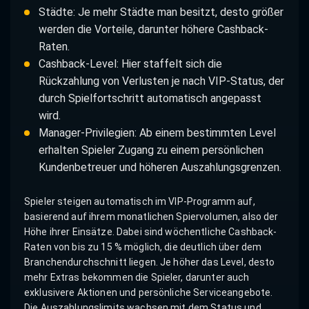
Städte: Je mehr Städte man besitzt, desto größer
werden die Vorteile, darunter höhere Cashback-
Raten.
Cashback-Level: Hier staffelt sich die
Rückzahlung von Verlusten je nach VIP-Status, der
durch Spielfortschritt automatisch angepasst
wird.
Manager-Privilegien: Ab einem bestimmten Level
erhalten Spieler Zugang zu einem persönlichen
Kundenbetreuer und höheren Auszahlungsgrenzen.
Spieler steigen automatisch im VIP-Programm auf,
basierend auf ihrem monatlichen Spiervolumen, also der
Höhe ihrer Einsätze. Dabei sind wöchentliche Cashback-
Raten von bis zu 15 % möglich, die deutlich über dem
Branchendurchschnitt liegen. Je höher das Level, desto
mehr Extras bekommen die Spieler, darunter auch
exklusivere Aktionen und persönliche Serviceangebote.
Die Auszahlungslimits wachsen mit dem Status und