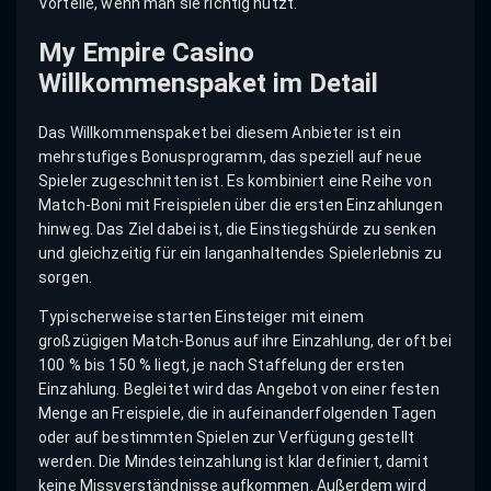
Vorteile, wenn man sie richtig nutzt.
My Empire Casino
Willkommenspaket im Detail
Das Willkommenspaket bei diesem Anbieter ist ein
mehrstufiges Bonusprogramm, das speziell auf neue
Spieler zugeschnitten ist. Es kombiniert eine Reihe von
Match-Boni mit Freispielen über die ersten Einzahlungen
hinweg. Das Ziel dabei ist, die Einstiegshürde zu senken
und gleichzeitig für ein langanhaltendes Spielerlebnis zu
sorgen.
Typischerweise starten Einsteiger mit einem
großzügigen Match-Bonus auf ihre Einzahlung, der oft bei
100 % bis 150 % liegt, je nach Staffelung der ersten
Einzahlung. Begleitet wird das Angebot von einer festen
Menge an Freispiele, die in aufeinanderfolgenden Tagen
oder auf bestimmten Spielen zur Verfügung gestellt
werden. Die Mindesteinzahlung ist klar definiert, damit
keine Missverständnisse aufkommen. Außerdem wird