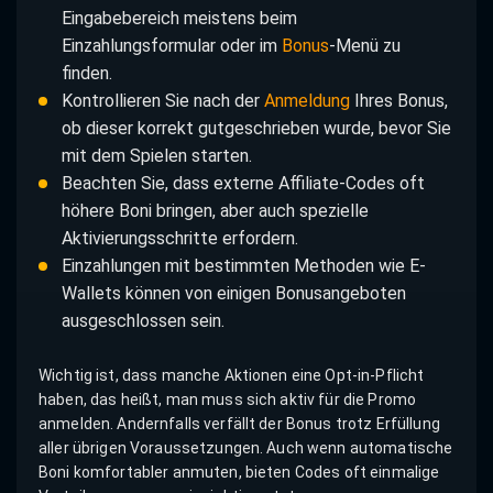
Eingabebereich meistens beim
Einzahlungsformular oder im
Bonus
-Menü zu
finden.
Kontrollieren Sie nach der
Anmeldung
Ihres Bonus,
ob dieser korrekt gutgeschrieben wurde, bevor Sie
mit dem Spielen starten.
Beachten Sie, dass externe Affiliate-Codes oft
höhere Boni bringen, aber auch spezielle
Aktivierungsschritte erfordern.
Einzahlungen mit bestimmten Methoden wie E-
Wallets können von einigen Bonusangeboten
ausgeschlossen sein.
Wichtig ist, dass manche Aktionen eine Opt-in-Pflicht
haben, das heißt, man muss sich aktiv für die Promo
anmelden. Andernfalls verfällt der Bonus trotz Erfüllung
aller übrigen Voraussetzungen. Auch wenn automatische
Boni komfortabler anmuten, bieten Codes oft einmalige