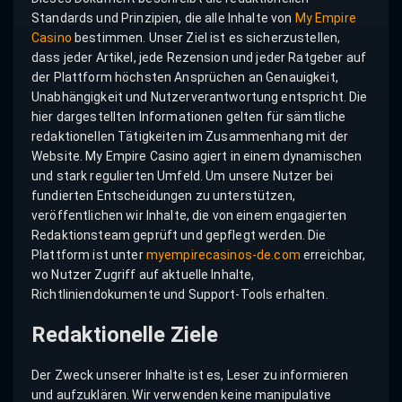
Standards und Prinzipien, die alle Inhalte von
My Empire
Casino
bestimmen. Unser Ziel ist es sicherzustellen,
dass jeder Artikel, jede Rezension und jeder Ratgeber auf
der Plattform höchsten Ansprüchen an Genauigkeit,
Unabhängigkeit und Nutzerverantwortung entspricht. Die
hier dargestellten Informationen gelten für sämtliche
redaktionellen Tätigkeiten im Zusammenhang mit der
Website. My Empire Casino agiert in einem dynamischen
und stark regulierten Umfeld. Um unsere Nutzer bei
fundierten Entscheidungen zu unterstützen,
veröffentlichen wir Inhalte, die von einem engagierten
Redaktionsteam geprüft und gepflegt werden. Die
Plattform ist unter
myempirecasinos-de.com
erreichbar,
wo Nutzer Zugriff auf aktuelle Inhalte,
Richtliniendokumente und Support-Tools erhalten.
Redaktionelle Ziele
Der Zweck unserer Inhalte ist es, Leser zu informieren
und aufzuklären. Wir verwenden keine manipulative