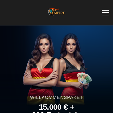
WILLKOMMENSPAKET
15.000 € +