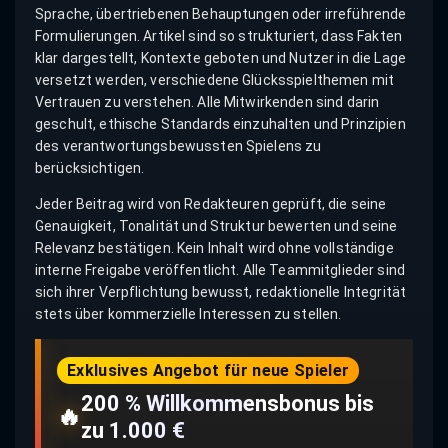
Sprache, übertriebenen Behauptungen oder irreführende
Formulierungen. Artikel sind so strukturiert, dass Fakten
klar dargestellt, Kontexte geboten und Nutzer in die Lage
versetzt werden, verschiedene Glücksspielthemen mit
Vertrauen zu verstehen. Alle Mitwirkenden sind darin
geschult, ethische Standards einzuhalten und Prinzipien
des verantwortungsbewussten Spielens zu
berücksichtigen.
Jeder Beitrag wird von Redakteuren geprüft, die seine
Genauigkeit, Tonalität und Struktur bewerten und seine
Relevanz bestätigen. Kein Inhalt wird ohne vollständige
interne Freigabe veröffentlicht. Alle Teammitglieder sind
sich ihrer Verpflichtung bewusst, redaktionelle Integrität
stets über kommerzielle Interessen zu stellen.
Exklusives Angebot für neue Spieler
200 % Willkommensbonus bis
🔥
zu 1.000 €