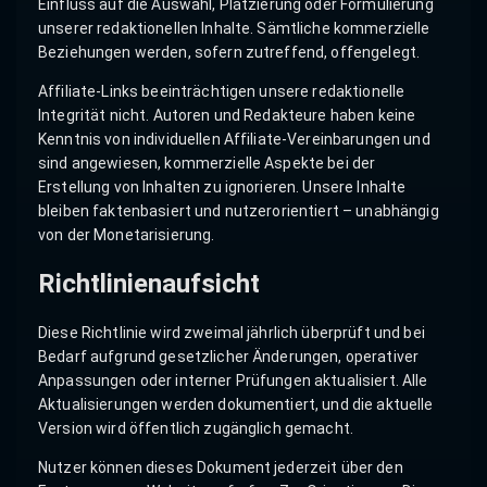
Einfluss auf die Auswahl, Platzierung oder Formulierung
unserer redaktionellen Inhalte. Sämtliche kommerzielle
Beziehungen werden, sofern zutreffend, offengelegt.
Affiliate-Links beeinträchtigen unsere redaktionelle
Integrität nicht. Autoren und Redakteure haben keine
Kenntnis von individuellen Affiliate-Vereinbarungen und
sind angewiesen, kommerzielle Aspekte bei der
Erstellung von Inhalten zu ignorieren. Unsere Inhalte
bleiben faktenbasiert und nutzerorientiert – unabhängig
von der Monetarisierung.
Richtlinienaufsicht
Diese Richtlinie wird zweimal jährlich überprüft und bei
Bedarf aufgrund gesetzlicher Änderungen, operativer
Anpassungen oder interner Prüfungen aktualisiert. Alle
Aktualisierungen werden dokumentiert, und die aktuelle
Version wird öffentlich zugänglich gemacht.
Nutzer können dieses Dokument jederzeit über den