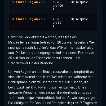
2. Einzahlung ab 20 €
50 %
30 Freispiele
bis 100
€
3. Einzahlung ab 20 €
25 %
20 Freispiele
bis 50
€
Damit die Boni aktiviert werden, ist stets ein
Mindesteinzahlungsbetrag von 20 Euro erforderlich. Wer
niedriger einzahlt, schließt das Willkommenspaket also
aus. Die Umsatzbedingungen sind mit einem Faktor von
35 auf Bonus und Freispiele anzurechnen – ein
Standardwert in der Branche.
Um von Beginn an das Beste rauszuholen, empfiehlt es
sich, die maximal erlaubten Wetteinsätze während der
Bonusphase nicht zu überschreiten. Für Kunden, die
bevorzugt mit Kryptowährungen einzahlen, gibt es
spezielle Versionen des Bonus, die identisch sind, aber
technisch einige Unterschiede bei der Abwicklung zeigen.
Die Gültigkeit für Bonus und Freispiele liegt bei 7 Tagen ab