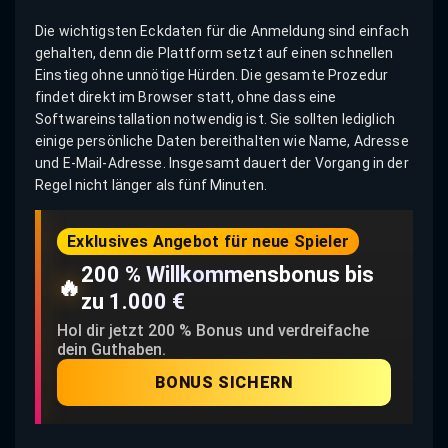
Die wichtigsten Eckdaten für die Anmeldung sind einfach
gehalten, denn die Plattform setzt auf einen schnellen
Einstieg ohne unnötige Hürden. Die gesamte Prozedur
findet direkt im Browser statt, ohne dass eine
Softwareinstallation notwendig ist. Sie sollten lediglich
einige persönliche Daten bereithalten wie Name, Adresse
und E-Mail-Adresse. Insgesamt dauert der Vorgang in der
Regel nicht länger als fünf Minuten.
Exklusives Angebot für neue Spieler
200 % Willkommensbonus bis
🔥
zu 1.000 €
Hol dir jetzt 200 % Bonus und verdreifache
dein Guthaben.
BONUS SICHERN