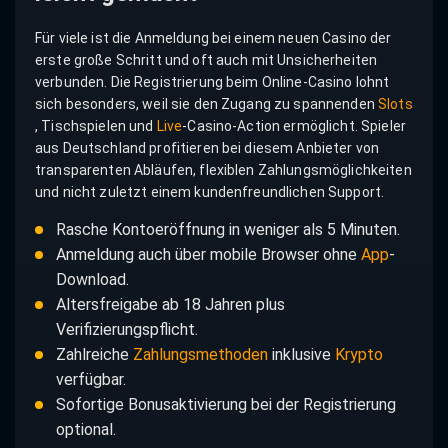
Für viele ist die Anmeldung bei einem neuen Casino der
erste große Schritt und oft auch mit Unsicherheiten
verbunden. Die Registrierung beim Online-Casino lohnt
sich besonders, weil sie den Zugang zu spannenden
Slots
, Tischspielen und
Live
-Casino-Action ermöglicht. Spieler
aus Deutschland profitieren bei diesem Anbieter von
transparenten Abläufen, flexiblen Zahlungsmöglichkeiten
und nicht zuletzt einem kundenfreundlichen Support.
Rasche Kontoeröffnung in weniger als 5 Minuten.
Anmeldung auch über mobile Browser ohne
App
-
Download.
Altersfreigabe ab 18 Jahren plus
Verifizierungspflicht.
Zahlreiche
Zahlungsmethoden
inklusive
Krypto
verfügbar.
Sofortige Bonusaktivierung bei der Registrierung
optional.