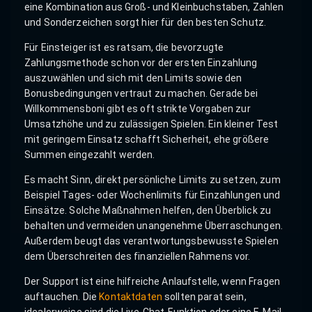
eine Kombination aus Groß- und Kleinbuchstaben, Zahlen
und Sonderzeichen sorgt hier für den besten Schutz.
Für Einsteiger ist es ratsam, die bevorzugte
Zahlungsmethode schon vor der ersten Einzahlung
auszuwählen und sich mit den Limits sowie den
Bonusbedingungen vertraut zu machen. Gerade bei
Willkommensboni gibt es oft strikte Vorgaben zur
Umsatzhöhe und zu zulässigen Spielen. Ein kleiner Test
mit geringem Einsatz schafft Sicherheit, ehe größere
Summen eingezahlt werden.
Es macht Sinn, direkt persönliche Limits zu setzen, zum
Beispiel Tages- oder Wochenlimits für Einzahlungen und
Einsätze. Solche Maßnahmen helfen, den Überblick zu
behalten und vermeiden unangenehme Überraschungen.
Außerdem beugt das verantwortungsbewusste Spielen
dem Überschreiten des finanziellen Rahmens vor.
Der Support ist eine hilfreiche Anlaufstelle, wenn Fragen
auftauchen. Die
Kontaktdaten
sollten parat sein,
idealerweise sind die Live-Chat-Funktion oder eine E-Mail-