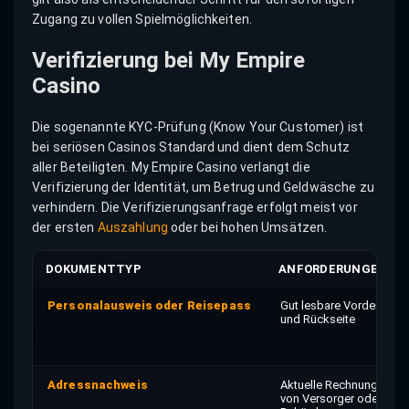
Zugang zu vollen Spielmöglichkeiten.
Verifizierung bei My Empire
Casino
Die sogenannte KYC-Prüfung (Know Your Customer) ist
bei seriösen Casinos Standard und dient dem Schutz
aller Beteiligten. My Empire Casino verlangt die
Verifizierung der Identität, um Betrug und Geldwäsche zu
verhindern. Die Verifizierungsanfrage erfolgt meist vor
der ersten
Auszahlung
oder bei hohen Umsätzen.
DOKUMENTTYP
ANFORDERUNGEN
Personalausweis oder Reisepass
Gut lesbare Vorder-
und Rückseite
Adressnachweis
Aktuelle Rechnung
von Versorger oder