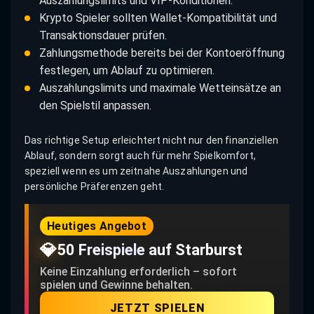
Auszahlungslimits und VIP-Konditionen.
Krypto Spieler sollten Wallet-Kompatibilität und
Transaktionsdauer prüfen.
Zahlungsmethode bereits bei der Kontoeröffnung
festlegen, um Ablauf zu optimieren.
Auszahlungslimits und maximale Wetteinsätze an
den Spielstil anpassen.
Das richtige Setup erleichtert nicht nur den finanziellen
Ablauf, sondern sorgt auch für mehr Spielkomfort,
speziell wenn es um zeitnahe Auszahlungen und
persönliche Präferenzen geht.
Heutiges Angebot
💎
50 Freispiele auf Starburst
Keine Einzahlung erforderlich – sofort
spielen und Gewinne behalten.
JETZT SPIELEN