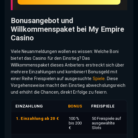
Bonusangebot und
Willkommenspaket bei My Empire
Casino
Viele Neuanmeldungen wollen es wissen: Welche Boni
bietet das Casino für den Einstieg? Das
Willkommenspaket dieses Anbieters erstreckt sich über
mehrere Einzahlungen und kombiniert Bonusgeld mit
einer Reihe Freispielen auf ausgesuchte
Spiele
. Diese
Vorgehensweise macht den Einstieg abwechslungsreich
und erhöht die Chancen, direkt Erfolge zu feiern.
EINZAHLUNG
BONUS
FREISPIELE
1. Einzahlung ab 20 €
100 %
50 Freispiele auf
bis 200
ausgewählte
€
Slots