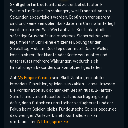
Skrill gehört in Deutschland zu den beliebtesten E-
Wallets für Online-Einzahlungen, weil Transaktionen in
Sekunden abgewickelt werden, Gebühren transparent
sind und keine sensiblen Bankdaten im Casino hinterlegt
werden müssen. Wer Wert auf volle Kostenkontrolle,
sofortige Gutschrift und modernes Sicherheitsniveau
legt, findet in Skrill eine effiziente Lösung für den
Spielalltag – ob am Desktop oder mobil. Das E-Wallet
lässt sich mit Bankkonto oder Karte verknüpfen und
unterstützt mehrere Währungen, wodurch sich
Einzahlungen besonders unkompliziert gestalten.
Auf
My Empire Casino
sind Skrill-Zahlungen nahtlos
integriert: Einzahlen, spielen, auszahlen – ohne Umwege.
Die Kombination aus schlankem Bezahlfluss, 2-Faktor-
Schutz und verschlüsselter Datenübertragung sorgt
dafür, dass Guthaben unmittelbar verfügbar ist und der
Fokus beim Spielen bleibt. Für deutsche Spieler bedeutet
das: weniger Wartezeit, mehr Kontrolle, ein klar
strukturierter
Zahlungsprozess
.