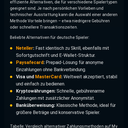
effiziente Alternativen, die für verschiedene Spielertypen
geeignet sind. Je nach persönlichen Vorlieben und
technischer Ausstattung kann die Auswahl einer anderen
Methode Vorteile bringen – etwa niedrigere Gebühren
oder schnellere Transaktionszeiten.
Beliebte Alternativen für deutsche Spieler:
Neteller
:
Fast identisch zu Skrill, ebenfalls mit
Sofortgutschrift und E-Wallet-Struktur.
Paysafecard
:
Prepaid-Lösung für anonyme
Einzahlungen ohne Bankverbindung.
Visa und
MasterCard
:
Weltweit akzeptiert, stabil
und einfach zu bedienen.
Kryptowährungen:
Schnelle, gebührenarme
Zahlungen mit zusätzlicher Anonymität.
Banküberweisung:
Klassische Methode, ideal für
größere Beträge und konservative Spieler.
Tabelle: Vergleich alternativer Zahlungsmethoden auf My