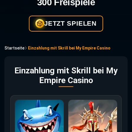
300 Freispiele
JETZT SPIELEN
Startseite
Einzahlung mit Skrill bei My Empire Casino
Einzahlung mit Skrill bei My
Empire Casino