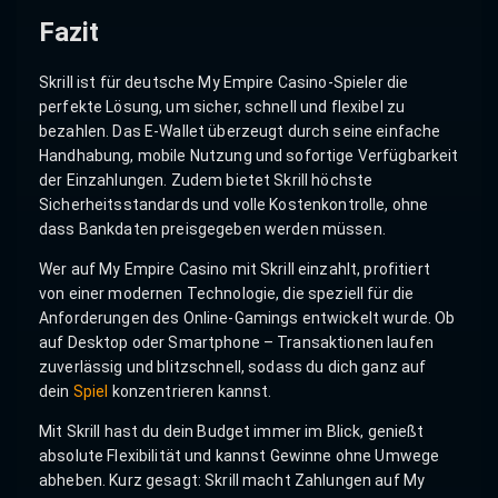
Fazit
Skrill ist für deutsche My Empire Casino-Spieler die
perfekte Lösung, um sicher, schnell und flexibel zu
bezahlen. Das E-Wallet überzeugt durch seine einfache
Handhabung, mobile Nutzung und sofortige Verfügbarkeit
der Einzahlungen. Zudem bietet Skrill höchste
Sicherheitsstandards und volle Kostenkontrolle, ohne
dass Bankdaten preisgegeben werden müssen.
Wer auf My Empire Casino mit Skrill einzahlt, profitiert
von einer modernen Technologie, die speziell für die
Anforderungen des Online-Gamings entwickelt wurde. Ob
auf Desktop oder Smartphone – Transaktionen laufen
zuverlässig und blitzschnell, sodass du dich ganz auf
dein
Spiel
konzentrieren kannst.
Mit Skrill hast du dein Budget immer im Blick, genießt
absolute Flexibilität und kannst Gewinne ohne Umwege
abheben. Kurz gesagt: Skrill macht Zahlungen auf My