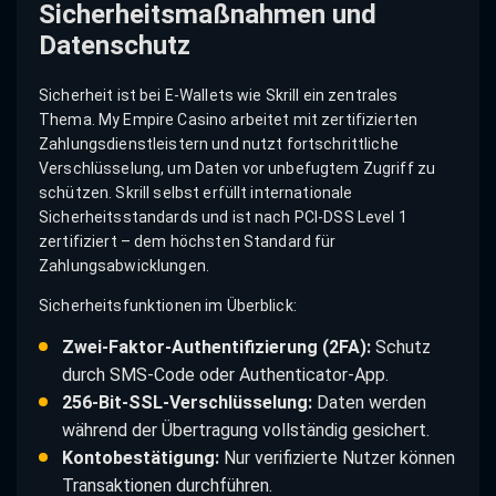
Sicherheitsmaßnahmen und
Datenschutz
Sicherheit ist bei E-Wallets wie Skrill ein zentrales
Thema. My Empire Casino arbeitet mit zertifizierten
Zahlungsdienstleistern und nutzt fortschrittliche
Verschlüsselung, um Daten vor unbefugtem Zugriff zu
schützen. Skrill selbst erfüllt internationale
Sicherheitsstandards und ist nach PCI-DSS Level 1
zertifiziert – dem höchsten Standard für
Zahlungsabwicklungen.
Sicherheitsfunktionen im Überblick:
Zwei-Faktor-Authentifizierung (2FA):
Schutz
durch SMS-Code oder Authenticator-App.
256-Bit-SSL-Verschlüsselung:
Daten werden
während der Übertragung vollständig gesichert.
Kontobestätigung:
Nur verifizierte Nutzer können
Transaktionen durchführen.