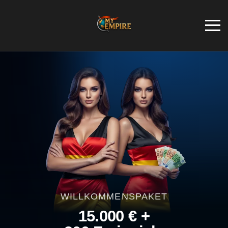
WILLKOMMENSPAKET
15.000 € +