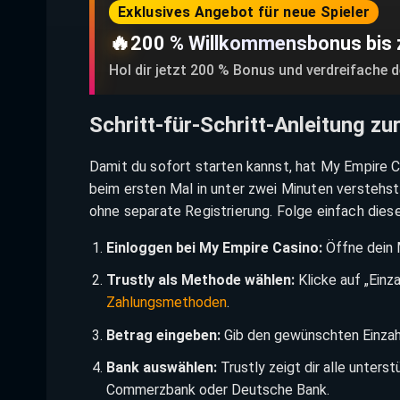
Exklusives Angebot für neue Spieler
🔥
200 % Willkommensbonus bis 
Hol dir jetzt 200 % Bonus und verdreifache 
Schritt-für-Schritt-Anleitung zu
Damit du sofort starten kannst, hat My Empire Ca
beim ersten Mal in unter zwei Minuten verstehst.
ohne separate Registrierung. Folge einfach diese
Einloggen bei My Empire Casino:
Öffne dein 
Trustly als Methode wählen:
Klicke auf „Einz
Zahlungsmethoden
.
Betrag eingeben:
Gib den gewünschten Einzah
Bank auswählen:
Trustly zeigt dir alle unters
Commerzbank oder Deutsche Bank.