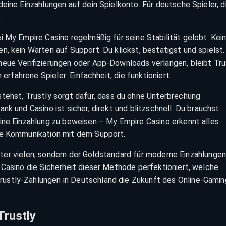
eine Einzahlungen auf dein Spielkonto. Für deutsche Spieler, d
.
i My Empire Casino regelmäßig für seine Stabilität gelobt. Kei
, kein Warten auf Support. Du klickst, bestätigst und spielst.
neue Verifizierungen oder App-Downloads verlangen, bleibt Tru
 erfahrene Spieler: Einfachheit, die funktioniert.
tehst, Trustly sorgt dafür, dass du ohne Unterbrechung
nk und Casino ist sicher, direkt und blitzschnell. Du brauchst
ine Einzahlung zu beweisen – My Empire Casino erkennt alles
ge Kommunikation mit dem Support.
 unter vielen, sondern der Goldstandard für moderne Einzahlungen
 Casino die Sicherheit dieser Methode perfektioniert, welche
ustly-Zahlungen in Deutschland die Zukunft des Online-Gamin
Trustly