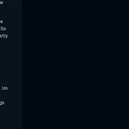
ie
ne
 So
stly
. Im
gs