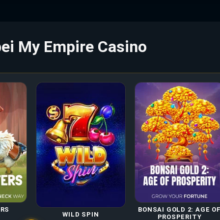
bei My Empire Casino
ERS
BONSAI GOLD 2: AGE O
WILD SPIN
PROSPERITY