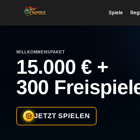
Spiele
Reg
WILLKOMMENSPAKET
15.000 € +
300 Freispiel
JETZT SPIELEN