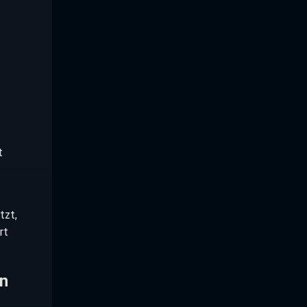
t
tzt,
rt
en