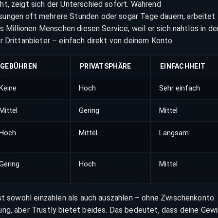
t, zeigt sich der Unterschied sofort. Während
sungen oft mehrere Stunden oder sogar Tage dauern, arbeitet
s Millionen Menschen diesen Service, weil er sich nahtlos in de
r Drittanbieter – einfach direkt von deinem Konto.
GEBÜHREN
PRIVATSPHÄRE
EINFACHHEIT
Keine
Hoch
Sehr einfach
Mittel
Gering
Mittel
Hoch
Mittel
Langsam
Gering
Hoch
Mittel
nst sowohl einzahlen als auch auszahlen – ohne Zwischenkonto.
ng, aber Trustly bietet beides. Das bedeutet, dass deine Gew