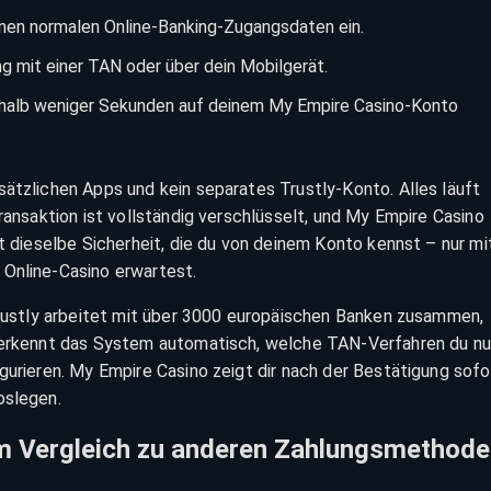
nen normalen Online-Banking-Zugangsdaten ein.
g mit einer TAN oder über dein Mobilgerät.
rhalb weniger Sekunden auf deinem My Empire Casino-Konto
sätzlichen Apps und kein separates Trustly-Konto. Alles läuft
Transaktion ist vollständig verschlüsselt, und My Empire Casino
st dieselbe Sicherheit, die du von deinem Konto kennst – nur mi
 Online-Casino erwartest.
 Trustly arbeitet mit über 3000 europäischen Banken zusammen,
h erkennt das System automatisch, welche TAN-Verfahren du nu
gurieren. My Empire Casino zeigt dir nach der Bestätigung sofo
oslegen.
m Vergleich zu anderen Zahlungsmethod