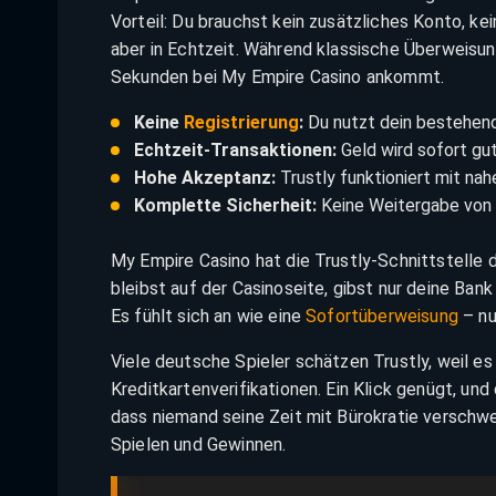
Vorteil: Du brauchst kein zusätzliches Konto, ke
aber in Echtzeit. Während klassische Überweisung
Sekunden bei My Empire Casino ankommt.
Keine
Registrierung
:
Du nutzt dein bestehend
Echtzeit-Transaktionen:
Geld wird sofort gu
Hohe Akzeptanz:
Trustly funktioniert mit na
Komplette Sicherheit:
Keine Weitergabe von 
My Empire Casino hat die Trustly-Schnittstelle di
bleibst auf der Casinoseite, gibst nur deine Ba
Es fühlt sich an wie eine
Sofortüberweisung
– nu
Viele deutsche Spieler schätzen Trustly, weil es 
Kreditkartenverifikationen. Ein Klick genügt, und
dass niemand seine Zeit mit Bürokratie verschwen
Spielen und Gewinnen.