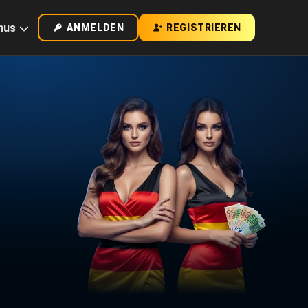
nus
ANMELDEN
REGISTRIEREN