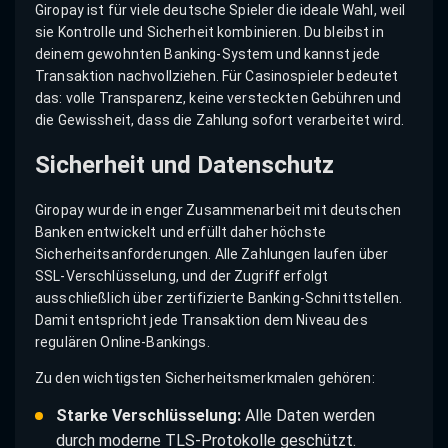
Giropay ist für viele deutsche Spieler die ideale Wahl, weil
sie Kontrolle und Sicherheit kombinieren. Du bleibst in
deinem gewohnten Banking-System und kannst jede
Transaktion nachvollziehen. Für Casinospieler bedeutet
das: volle Transparenz, keine versteckten Gebühren und
die Gewissheit, dass die Zahlung sofort verarbeitet wird.
Sicherheit und Datenschutz
Giropay wurde in enger Zusammenarbeit mit deutschen
Banken entwickelt und erfüllt daher höchste
Sicherheitsanforderungen. Alle Zahlungen laufen über
SSL-Verschlüsselung, und der Zugriff erfolgt
ausschließlich über zertifizierte Banking-Schnittstellen.
Damit entspricht jede Transaktion dem Niveau des
regulären Online-Bankings.
Zu den wichtigsten Sicherheitsmerkmalen gehören:
Starke Verschlüsselung:
Alle Daten werden
durch moderne TLS-Protokolle geschützt.