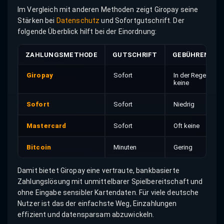
Im Vergleich mit anderen Methoden zeigt Giropay seine
Stärken bei
Datenschutz
und Sofortgutschrift. Der
folgende Überblick hilft bei der Einordnung:
ZAHLUNGSMETHODE
GUTSCHRIFT
GEBÜHREN
Giropay
Sofort
In der Regel
keine
Sofort
Sofort
Niedrig
Mastercard
Sofort
Oft keine
Bitcoin
Minuten
Gering
Damit bietet Giropay eine vertraute, bankbasierte
Zahlungslösung mit unmittelbarer Spielbereitschaft und
ohne Eingabe sensibler Kartendaten. Für viele deutsche
Nutzer ist das der einfachste Weg, Einzahlungen
effizient und datensparsam abzuwickeln.