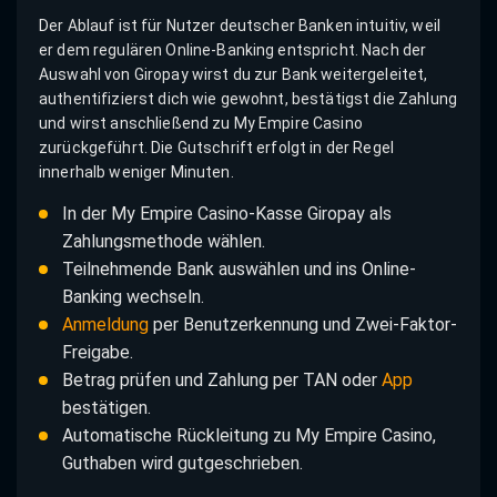
Der Ablauf ist für Nutzer deutscher Banken intuitiv, weil
er dem regulären Online-Banking entspricht. Nach der
Auswahl von Giropay wirst du zur Bank weitergeleitet,
authentifizierst dich wie gewohnt, bestätigst die Zahlung
und wirst anschließend zu My Empire Casino
zurückgeführt. Die Gutschrift erfolgt in der Regel
innerhalb weniger Minuten.
In der My Empire Casino-Kasse Giropay als
Zahlungsmethode wählen.
Teilnehmende Bank auswählen und ins Online-
Banking wechseln.
Anmeldung
per Benutzerkennung und Zwei-Faktor-
Freigabe.
Betrag prüfen und Zahlung per TAN oder
App
bestätigen.
Automatische Rückleitung zu My Empire Casino,
Guthaben wird gutgeschrieben.