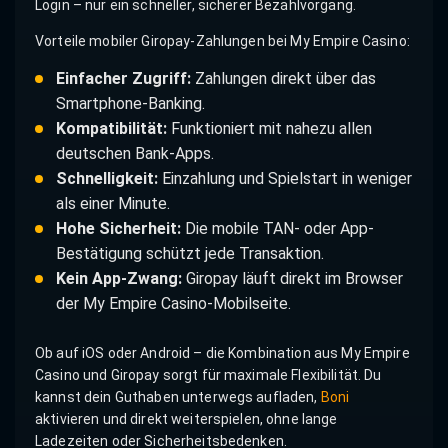
Login – nur ein schneller, sicherer Bezahlvorgang.
Vorteile mobiler Giropay-Zahlungen bei My Empire Casino:
Einfacher Zugriff:
Zahlungen direkt über das
Smartphone-Banking.
Kompatibilität:
Funktioniert mit nahezu allen
deutschen Bank-Apps.
Schnelligkeit:
Einzahlung und Spielstart in weniger
als einer Minute.
Hohe Sicherheit:
Die mobile TAN- oder App-
Bestätigung schützt jede Transaktion.
Kein App-Zwang:
Giropay läuft direkt im Browser
der My Empire Casino-Mobilseite.
Ob auf iOS oder Android – die Kombination aus My Empire
Casino und Giropay sorgt für maximale Flexibilität. Du
kannst dein Guthaben unterwegs aufladen,
Boni
aktivieren und direkt weiterspielen, ohne lange
Ladezeiten oder Sicherheitsbedenken.