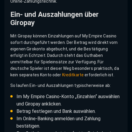
Online-Zahlungstechnik.
Ein- und Auszahlungen über
Giropay
Mit Giropay können Einzahlungen auf My Empire Casino
sofort durchgeführt werden. Der Betrag wird direkt vom
eigenen Girokonto abgebucht, und die Bestätigung
erfolgt in Echtzeit. Dadurch steht das Guthaben
unmittelbar für Spieleinsätze zur Verfügung. Für
deutsche Spieler ist dieser Weg besonders praktisch, da
kein separates Konto oder
Kreditkarte
erforderlich ist.
So laufen Ein- und Auszahlungen typischerweise ab:
Im My Empire Casino-Konto „Einzahlen“ auswählen
und Giropay anklicken.
Betrag festlegen und Bank auswählen.
Im Online-Banking anmelden und Zahlung
bestätigen.