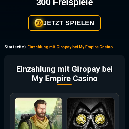
300 Freispiele
JETZT SPIELEN
Startseite
Einzahlung mit Giropay bei My Empire Casino
Einzahlung mit Giropay bei
My Empire Casino