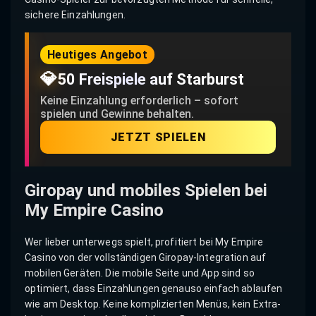
sichere Einzahlungen.
Heutiges Angebot
💎
50 Freispiele auf Starburst
Keine Einzahlung erforderlich – sofort
spielen und Gewinne behalten.
JETZT SPIELEN
Giropay und mobiles Spielen bei
My Empire Casino
Wer lieber unterwegs spielt, profitiert bei My Empire
Casino von der vollständigen Giropay-Integration auf
mobilen Geräten. Die mobile Seite und App sind so
optimiert, dass Einzahlungen genauso einfach ablaufen
wie am Desktop. Keine komplizierten Menüs, kein Extra-