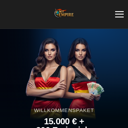
WILLKOMMENSPAKET
15.000 € +