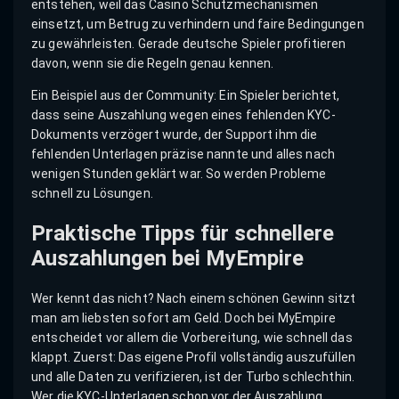
entstehen, weil das Casino Schutzmechanismen
einsetzt, um Betrug zu verhindern und faire Bedingungen
zu gewährleisten. Gerade deutsche Spieler profitieren
davon, wenn sie die Regeln genau kennen.
Ein Beispiel aus der Community: Ein Spieler berichtet,
dass seine Auszahlung wegen eines fehlenden KYC-
Dokuments verzögert wurde, der Support ihm die
fehlenden Unterlagen präzise nannte und alles nach
wenigen Stunden geklärt war. So werden Probleme
schnell zu Lösungen.
Praktische Tipps für schnellere
Auszahlungen bei MyEmpire
Wer kennt das nicht? Nach einem schönen Gewinn sitzt
man am liebsten sofort am Geld. Doch bei MyEmpire
entscheidet vor allem die Vorbereitung, wie schnell das
klappt. Zuerst: Das eigene Profil vollständig auszufüllen
und alle Daten zu verifizieren, ist der Turbo schlechthin.
Wer die KYC-Unterlagen schon vor der Auszahlung