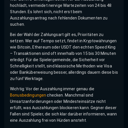
hochlädt, vermeidet nervige Wartezeiten von 24 bis 48
Stunden. Es lohnt sich, nicht erst beim
Auszahlungsantrag nach fehlenden Dokumenten zu
suchen.
Bei der Wahl der Zahlungsart gilt es, Prioritäten zu
setzen. Wer auf Tempo setzt, findet in Kryptowährungen
wie Bitcoin, Ethereum oder USDT den echten Speed King
– Transaktionen sind oft innerhalb von 15 bis 30 Minuten
erledigt. Für die Spielergemeinde, die Sicherheit vor
Schnelligkeit stellt, sind klassische Methoden wie Visa
oder Banküberweisung besser, allerdings dauern diese bis
zu fünf Werktage.
Wichtig: Vor der Auszahlung immer genau die
Bonusbedingungen
checken. Manchmal sind
Umsatzanforderungen oder Mindesteinsätze nicht
erfüllt, was Auszahlungen blockieren kann. Gegner dieser
Fallen sind Spieler, die sich klar darüber informieren, wann
eine Auszahlung frei von Hürden ansteht.