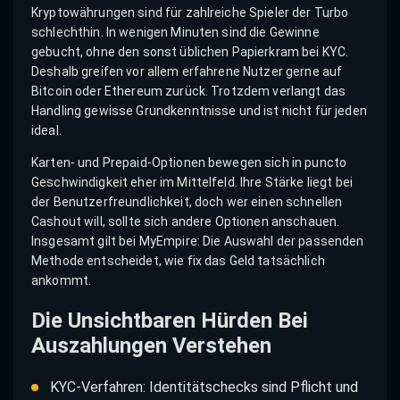
Kryptowährungen sind für zahlreiche Spieler der Turbo
schlechthin. In wenigen Minuten sind die Gewinne
gebucht, ohne den sonst üblichen Papierkram bei KYC.
Deshalb greifen vor allem erfahrene Nutzer gerne auf
Bitcoin oder Ethereum zurück. Trotzdem verlangt das
Handling gewisse Grundkenntnisse und ist nicht für jeden
ideal.
Karten- und Prepaid-Optionen bewegen sich in puncto
Geschwindigkeit eher im Mittelfeld. Ihre Stärke liegt bei
der Benutzerfreundlichkeit, doch wer einen schnellen
Cashout will, sollte sich andere Optionen anschauen.
Insgesamt gilt bei MyEmpire: Die Auswahl der passenden
Methode entscheidet, wie fix das Geld tatsächlich
ankommt.
Die Unsichtbaren Hürden Bei
Auszahlungen Verstehen
KYC-Verfahren: Identitätschecks sind Pflicht und