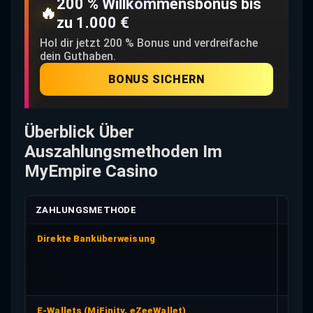
200 % Willkommensbonus bis
🔥
zu 1.000 €
Hol dir jetzt 200 % Bonus und verdreifache
dein Guthaben.
BONUS SICHERN
Überblick Über
Auszahlungsmethoden Im
MyEmpire Casino
ZAHLUNGSMETHODE
VORT
Direkte Banküberweisung
Hohe
Limits
direkt
Kont
E-Wallets (MiFinity, eZeeWallet)
Schne