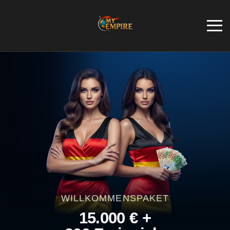
WILLKOMMENSPAKET
15.000 € +