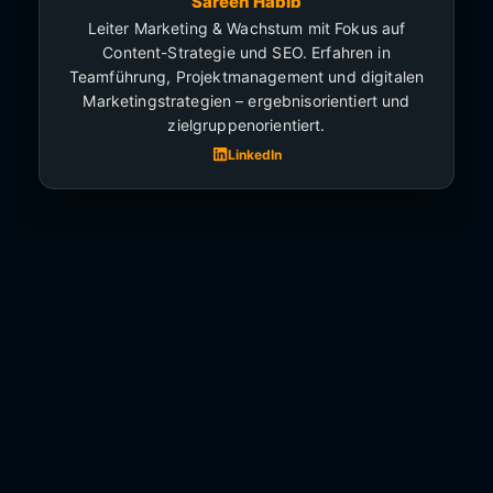
Sareen Habib
Leiter Marketing & Wachstum mit Fokus auf
Content-Strategie und SEO. Erfahren in
Teamführung, Projektmanagement und digitalen
Marketingstrategien – ergebnisorientiert und
zielgruppenorientiert.
LinkedIn